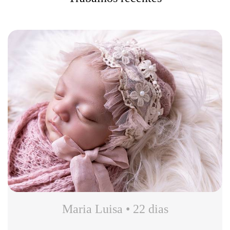
Maria Luisa • 22 dias