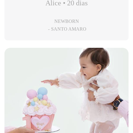
Alice • 20 dias
NEWBORN
SANTO AMARO