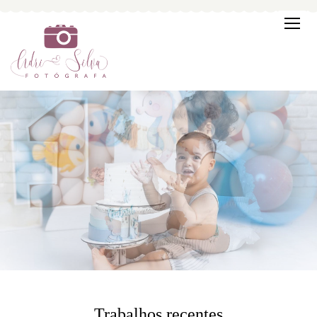
Trabalhos recentes