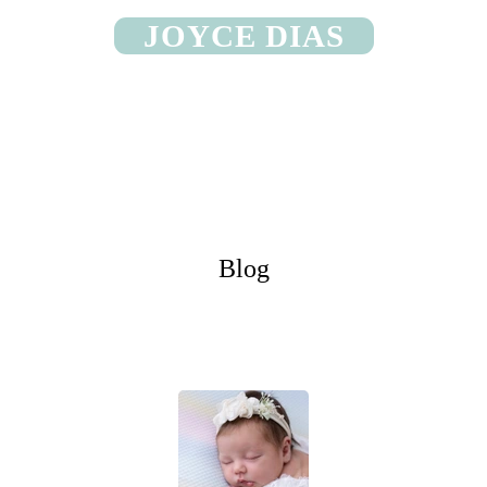
JOYCE DIAS
Blog