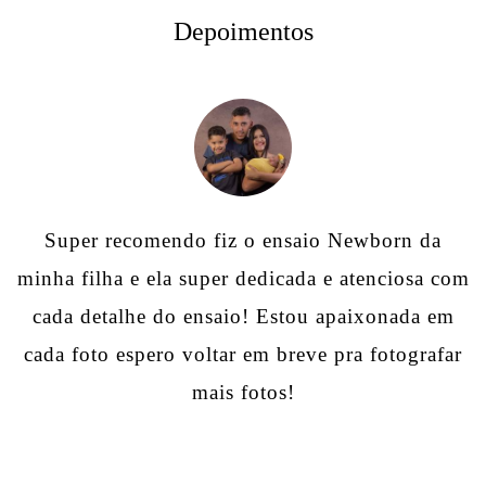
Depoimentos
Super recomendo fiz o ensaio Newborn da
minha filha e ela super dedicada e atenciosa com
cada detalhe do ensaio! Estou apaixonada em
cada foto espero voltar em breve pra fotografar
mais fotos!