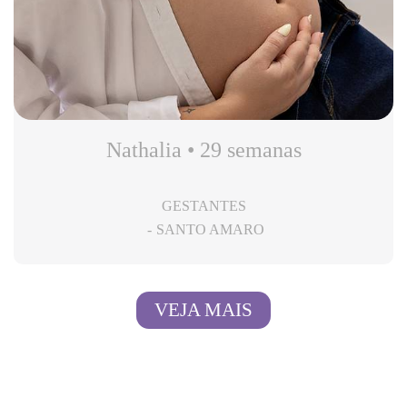
Nathalia • 29 semanas
GESTANTES
SANTO AMARO
VEJA MAIS