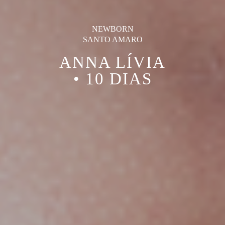
NEWBORN
SANTO AMARO
ANNA LÍVIA
• 10 DIAS