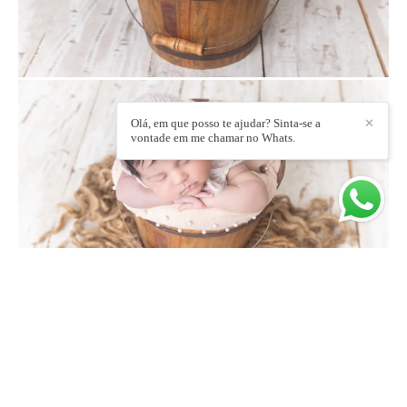
Olá, em que posso te ajudar? Sinta-se a
✕
vontade em me chamar no Whats.