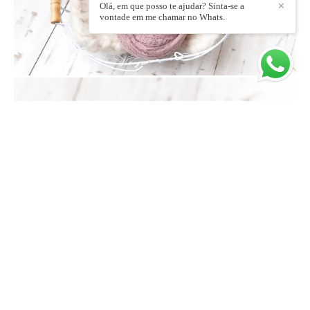
Olá, em que posso te ajudar? Sinta-se a
✕
vontade em me chamar no Whats.