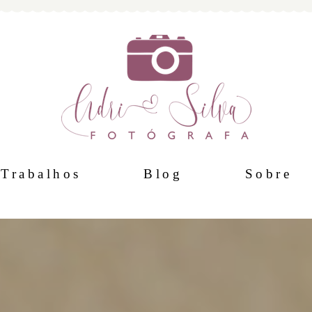
Trabalhos
Blog
Sobre