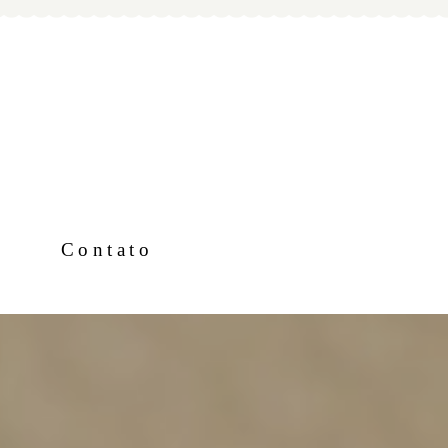
Contato