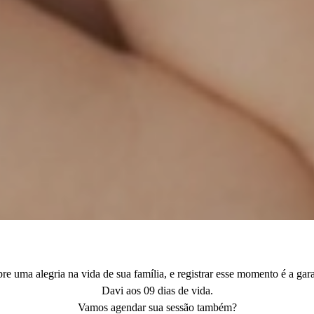
 uma alegria na vida de sua família, e registrar esse momento é a gara
Davi aos 09 dias de vida.
Vamos agendar sua sessão também?