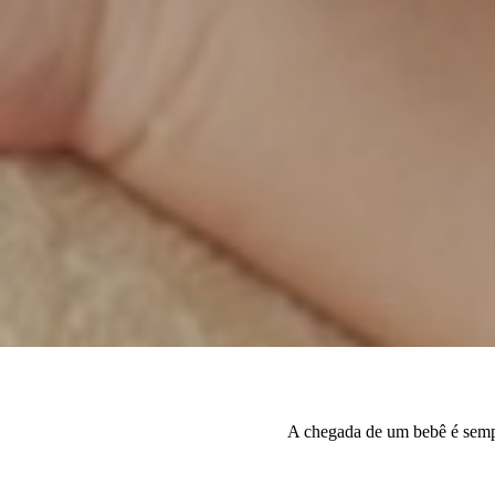
A chegada de um bebê é sempre