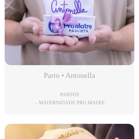
Parto • Antonella
PARTOS
MATERNIDADE PRO MATRE