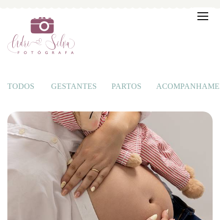
TODOS
GESTANTES
PARTOS
ACOMPANHAME