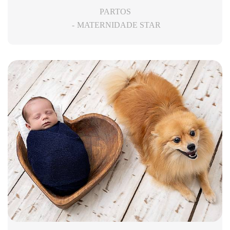
PARTOS
MATERNIDADE STAR