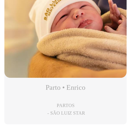
Parto • Enrico
PARTOS
SÃO LUIZ STAR