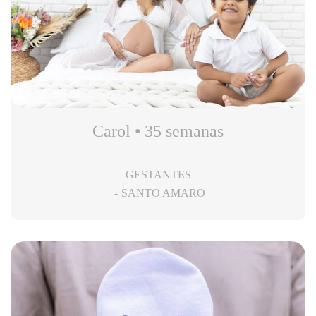
Carol • 35 semanas
GESTANTES
SANTO AMARO