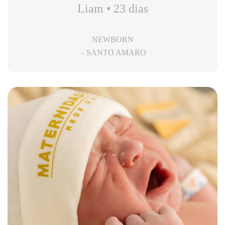
Liam • 23 dias
NEWBORN
SANTO AMARO