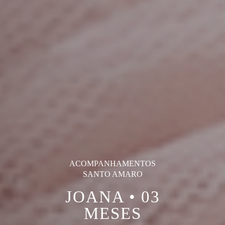
ACOMPANHAMENTOS
SANTO AMARO
JOANA • 03
MESES