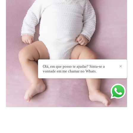
Olá, em que posso te ajudar? Sinta-se a
✕
vontade em me chamar no Whats.