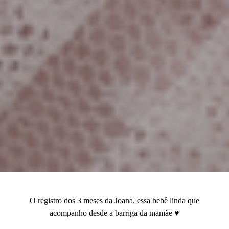
O registro dos 3 meses da Joana, essa bebê linda que
acompanho desde a barriga da mamãe ♥