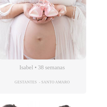
Isabel • 38 semanas
GESTANTES
SANTO AMARO