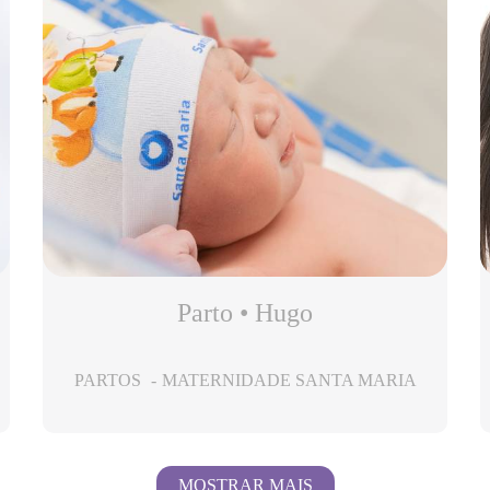
Parto • Hugo
PARTOS
MATERNIDADE SANTA MARIA
MOSTRAR MAIS