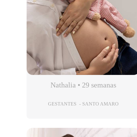
Nathalia • 29 semanas
GESTANTES
SANTO AMARO