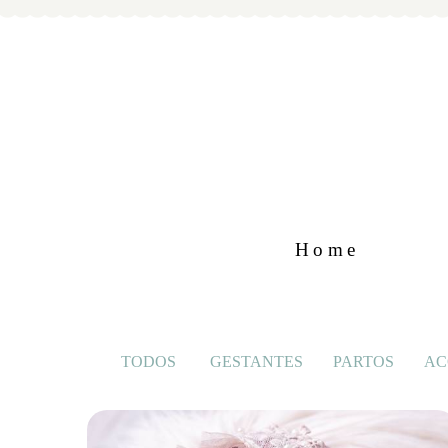
Home
TODOS
GESTANTES
PARTOS
AC