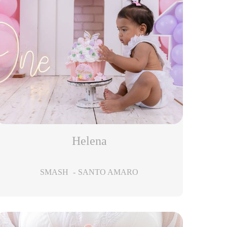
Helena
SMASH
SANTO AMARO