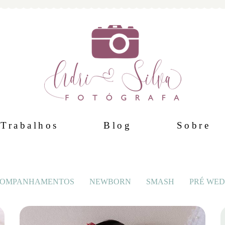
Trabalhos
Blog
Sobre
OMPANHAMENTOS
NEWBORN
SMASH
PRÉ WED