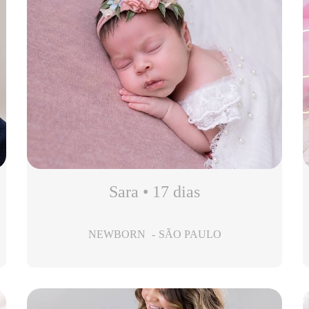
Sara • 17 dias
NEWBORN
SÃO PAULO