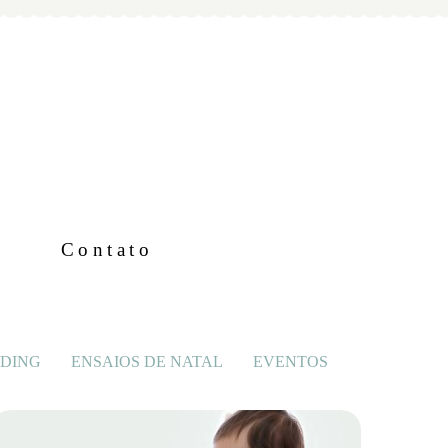
Contato
DING
ENSAIOS DE NATAL
EVENTOS