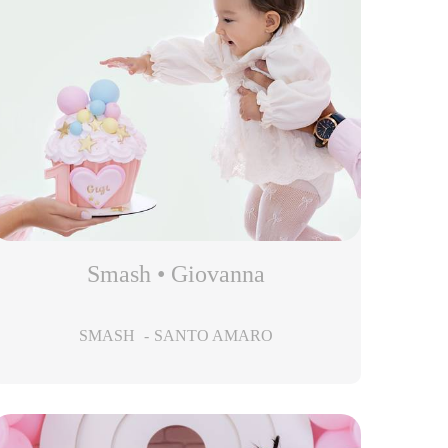
Smash • Giovanna
SMASH
SANTO AMARO