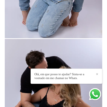
Olá, em que posso te ajudar? Sinta-se a
✕
vontade em me chamar no Whats.