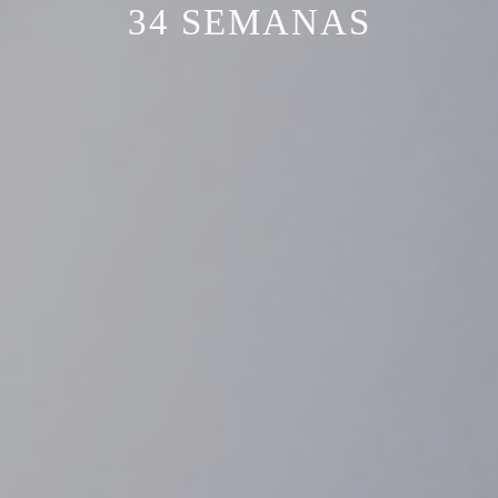
34 SEMANAS