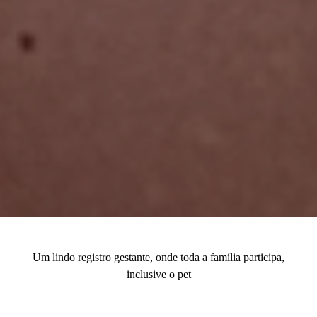
Um lindo registro gestante, onde toda a família participa,
inclusive o pet