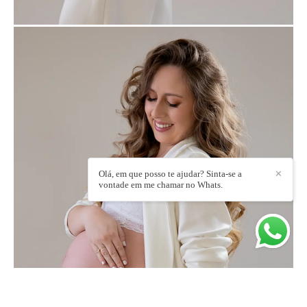
Olá, em que posso te ajudar? Sinta-se a
✕
vontade em me chamar no Whats.