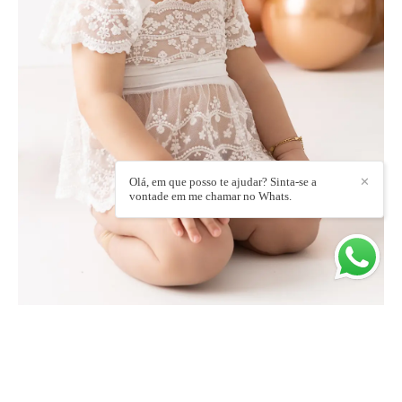
Olá, em que posso te ajudar? Sinta-se a
✕
vontade em me chamar no Whats.