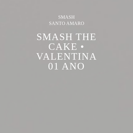
SMASH
SANTO AMARO
SMASH THE
CAKE •
VALENTINA
01 ANO