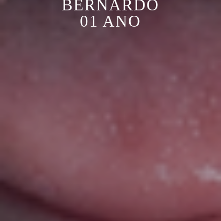
BERNARDO
01 ANO