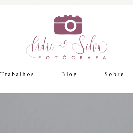
Trabalhos
Blog
Sobre