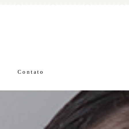
Contato