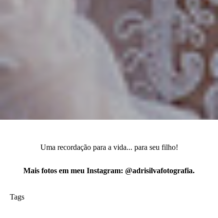
Uma recordação para a vida... para seu filho!
Mais fotos em meu Instagram: @adrisilvafotografia.
Tags
ensaio gestante
Maternidade
foto de familia