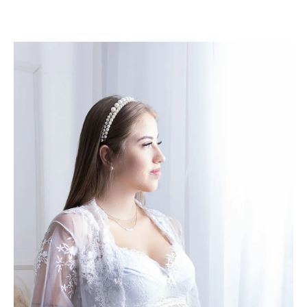
adri silva fotografia