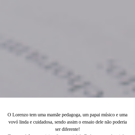
O Lorenzo tem uma mamãe pedagoga, um papai músico e uma
vovó linda e cuidadosa, sendo assim o ensaio dele não poderia
ser diferente!