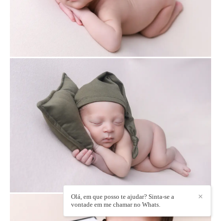
Olá, em que posso te ajudar? Sinta-se a
✕
vontade em me chamar no Whats.