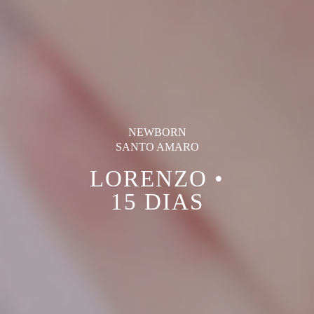
NEWBORN
SANTO AMARO
LORENZO •
15 DIAS